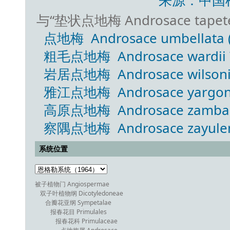
来源：中国
与“垫状点地梅 Androsace tape
点地梅 Androsace umbellata (L
粗毛点地梅 Androsace wardii W
岩居点地梅 Androsace wilsonia
雅江点地梅 Androsace yargonge
高原点地梅 Androsace zambalens
察隅点地梅 Androsace zayulens
系统位置
被子植物门 Angiospermae
双子叶植物纲 Dicotyledoneae
合瓣花亚纲 Sympetalae
报春花目 Primulales
报春花科 Primulaceae