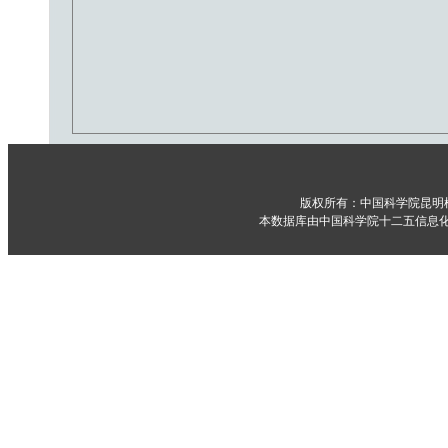
版权所有：中国科学院昆明
本数据库由中国科学院十二五信息化