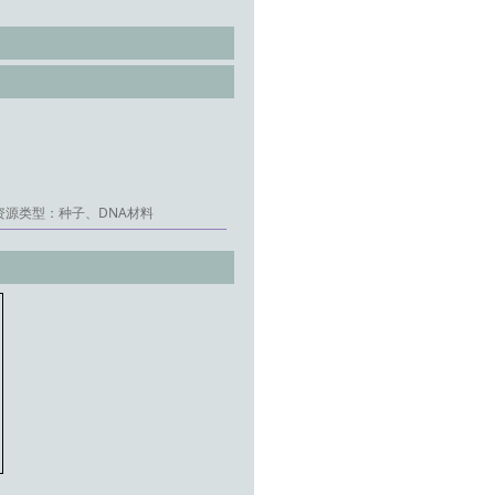
资源类型：种子、DNA材料