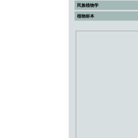
民族植物学
植物标本