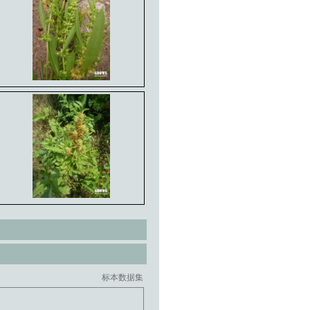
标本数据集