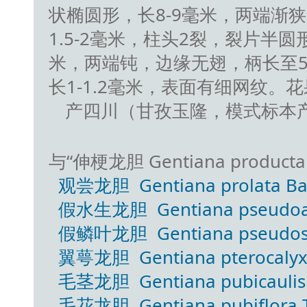
状椭圆形，长8-9毫米，两端渐狭
1.5-2毫米，柱头2裂，裂片半圆
米，两端钝，边缘无翅，柄长至
长1-1.2毫米，表面有细网纹。
产四川（甘孜玉隆，模式标本
与“伸梗龙胆 Gentiana product
观尝龙胆 Gentiana prolata Balf
假水生龙胆 Gentiana pseudoaqu
假鳞叶龙胆 Gentiana pseudosqu
翼萼龙胆 Gentiana pterocalyx F
毛茎龙胆 Gentiana pubicaulis 
毛花龙胆 Gentiana pubiflora T