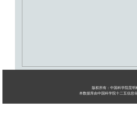
版权所有：中国科学院昆明
本数据库由中国科学院十二五信息化