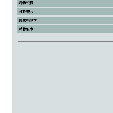
种质资源
植物照片
民族植物学
植物标本