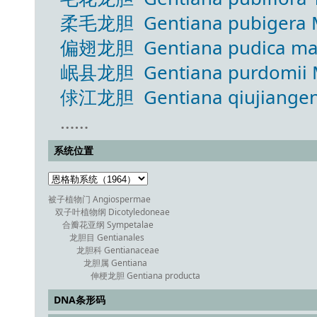
柔毛龙胆 Gentiana pubigera 
偏翅龙胆 Gentiana pudica ma
岷县龙胆 Gentiana purdomii 
俅江龙胆 Gentiana qiujiangensi
……
系统位置
被子植物门 Angiospermae
双子叶植物纲 Dicotyledoneae
合瓣花亚纲 Sympetalae
龙胆目 Gentianales
龙胆科 Gentianaceae
龙胆属 Gentiana
伸梗龙胆 Gentiana producta
DNA条形码