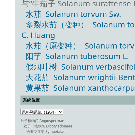
与“牛茄子 Solanum surattens
水茄 Solanum torvum Sw.
多裂水茄（变种） Solanum torvum S
C. Huang
水茄（原变种） Solanum torvum 
阳芋 Solanum tuberosum L.
假烟叶树 Solanum verbascifol
大花茄 Solanum wrightii Bent
黄果茄 Solanum xanthocarpum 
系统位置
被子植物门 Angiospermae
双子叶植物纲 Dicotyledoneae
合瓣花亚纲 Sympetalae