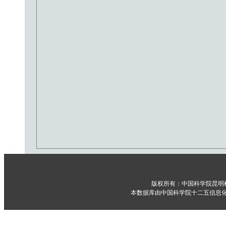
版权所有：中国科学院昆明
本数据库由中国科学院十二五信息化