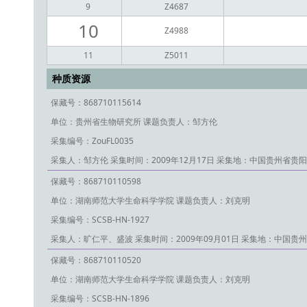
9
Z4687
10
Z4988
11
Z5011
种质资源
保藏号：868710115614
单位：贵州省生物研究所
课题负责人：邹方伦
采集编号：ZouFL0035
采集人：邹方伦
采集时间：2009年12月17日
采集地：中国贵州省贵阳
保藏号：868710110598
单位：湖南师范大学生命科学学院
课题负责人：刘克明
采集编号：SCSB-HN-1927
采集人：旷仁平、盛波
采集时间：2009年09月01日
采集地：中国贵州
保藏号：868710110520
单位：湖南师范大学生命科学学院
课题负责人：刘克明
采集编号：SCSB-HN-1896