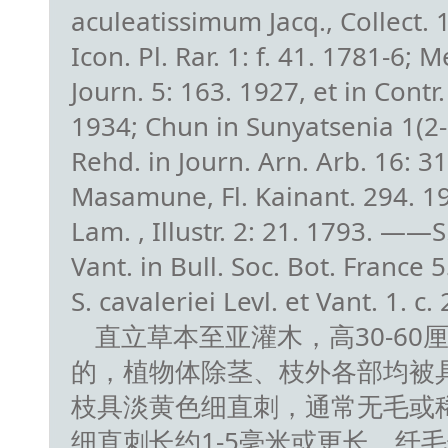
aculeatissimum Jacq., Collect. 1
Icon. Pl. Rar. 1: f. 41. 1781-6; M
Journ. 5: 163. 1927, et in Contr.
1934; Chun in Sunyatsenia 1(2-
Rehd. in Journ. Arn. Arb. 16: 3
Masamune, Fl. Kainant. 294. 1
Lam. , Illustr. 2: 21. 1793. ——S.
Vant. in Bull. Soc. Bot. France
S. cavaleriei Levl. et Vant. 1. c.
直立草本至亚灌木，高30-60
的，植物体除茎、枝外各部均被
枝具淡黄色细直刺，通常无毛或
细直刺长约1-5毫米或更长，纤毛