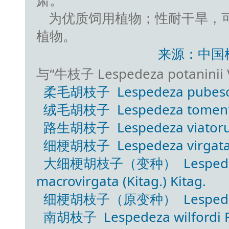
肃。
为优质饲用植物；性耐干旱，
植物。
来源：中国
与“牛枝子 Lespedeza potanini
柔毛胡枝子 Lespedeza pubesce
绒毛胡枝子 Lespedeza tomentos
路生胡枝子 Lespedeza viatoru
细梗胡枝子 Lespedeza virgata 
大细梗胡枝子（变种） Lespedeza vi
macrovirgata (Kitag.) Kitag.
细梗胡枝子（原变种） Lespedeza vir
南胡枝子 Lespedeza wilfordi R