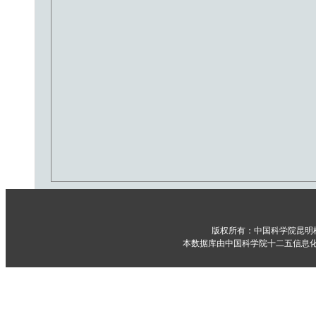
版权所有：中国科学院昆明
本数据库由中国科学院十二五信息化