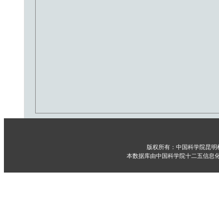
版权所有：中国科学院昆明
本数据库由中国科学院十二五信息化