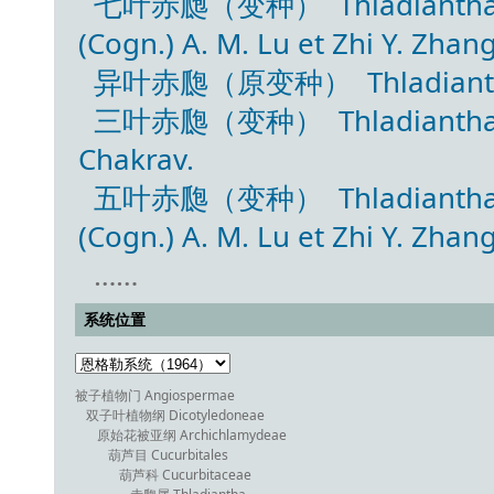
七叶赤瓟（变种） Thladiantha hook
(Cogn.) A. M. Lu et Zhi Y. Zhan
异叶赤瓟（原变种） Thladiantha hoo
三叶赤瓟（变种） Thladiantha hooke
Chakrav.
五叶赤瓟（变种） Thladiantha hook
(Cogn.) A. M. Lu et Zhi Y. Zhan
……
系统位置
被子植物门 Angiospermae
双子叶植物纲 Dicotyledoneae
原始花被亚纲 Archichlamydeae
葫芦目 Cucurbitales
葫芦科 Cucurbitaceae