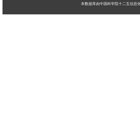
本数据库由中国科学院十二五信息化