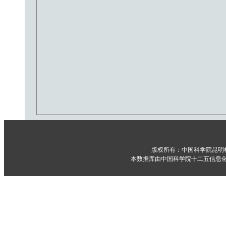
版权所有：中国科学院昆明
本数据库由中国科学院十二五信息化