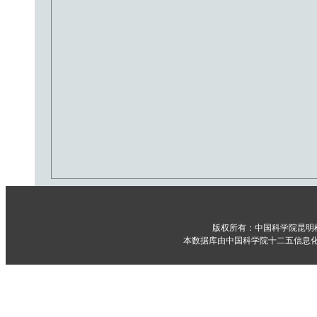
版权所有：中国科学院昆明
本数据库由中国科学院十二五信息化