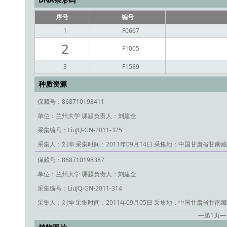
序号
编号
1
F0667
2
F1005
3
F1589
种质资源
保藏号：868710198411
单位：兰州大学
课题负责人：刘建全
采集编号：LiuJQ-GN-2011-325
采集人：刘坤
采集时间：2011年09月14日
采集地：中国甘肃省甘南藏
保藏号：868710198387
单位：兰州大学
课题负责人：刘建全
采集编号：LiuJQ-GN-2011-314
采集人：刘坤
采集时间：2011年09月05日
采集地：中国甘肃省甘南藏
—第
1
页—