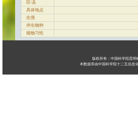
区/县
具体地点
生境
伴生物种
植物习性
版权所有：中国科学院昆明
本数据库由中国科学院十二五信息化