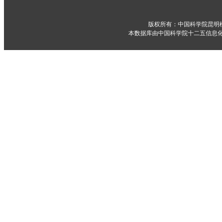
版权所有：中国科学院昆明
本数据库由中国科学院十二五信息化