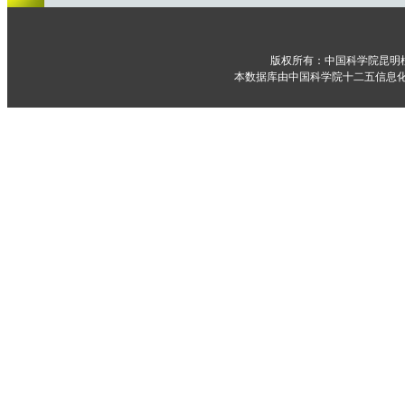
版权所有：中国科学院昆明
本数据库由中国科学院十二五信息化