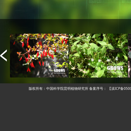
版权所有：中国科学院昆明植物研究所 备案序号：
【滇ICP备050